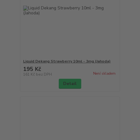
Liquid Dekang Strawberry 10ml - 3mg (Jahoda)
195 Kč
Není skladem
161 Kč
bez DPH
Detail