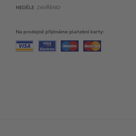
NEDĚLE
ZAVŘENO
Na prodejně přijímáme platební karty: