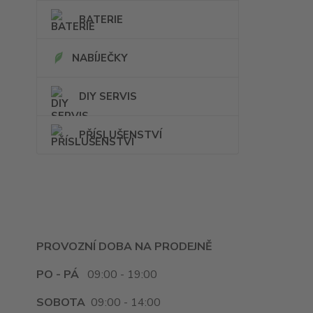
BATERIE
NABÍJEČKY
DIY SERVIS
PŘÍSLUŠENSTVÍ
PROVOZNÍ DOBA NA PRODEJNĚ
PO - PÁ
09:00 - 19:00
SOBOTA
09:00 - 14:00