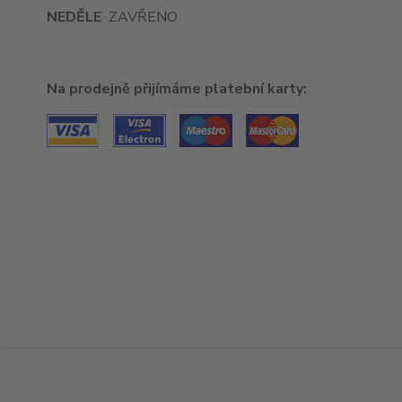
NEDĚLE
ZAVŘENO
Na prodejně přijímáme platební karty: