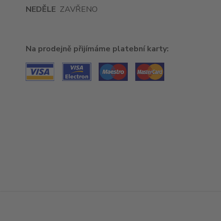
NEDĚLE
ZAVŘENO
Na prodejně přijímáme platební karty: