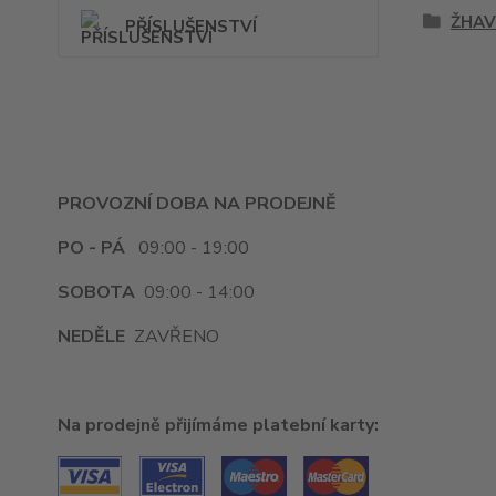
ŽHAV
PŘÍSLUŠENSTVÍ
PROVOZNÍ DOBA NA PRODEJNĚ
PO - PÁ
09:00 - 19:00
SOBOTA
09:00 - 14:00
NEDĚLE
ZAVŘENO
Na prodejně přijímáme platební karty: