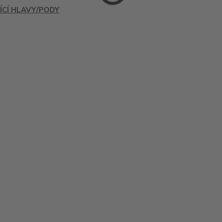
ÍCÍ HLAVY/PODY