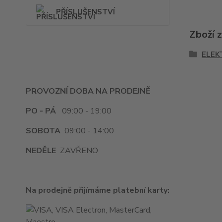
PŘÍSLUŠENSTVÍ
Zboží 
ELEK
PROVOZNÍ DOBA NA PRODEJNĚ
PO - PÁ
09:00 - 19:00
SOBOTA
09:00 - 14:00
NEDĚLE
ZAVŘENO
Na prodejně přijímáme platební karty: