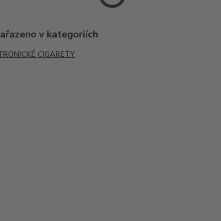
zařazeno v kategoriích
TRONICKÉ CIGARETY