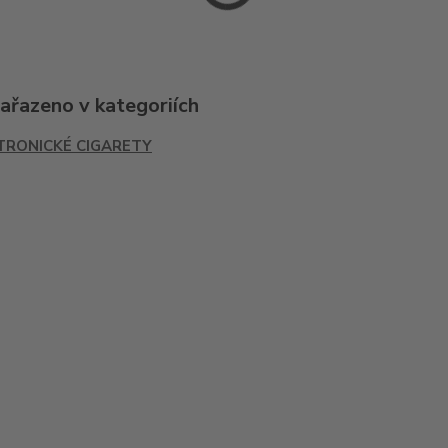
zařazeno v kategoriích
TRONICKÉ CIGARETY