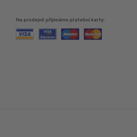
Na prodejně přijímáme platební karty: