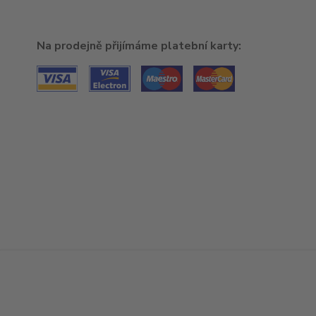
Na prodejně přijímáme platební karty: