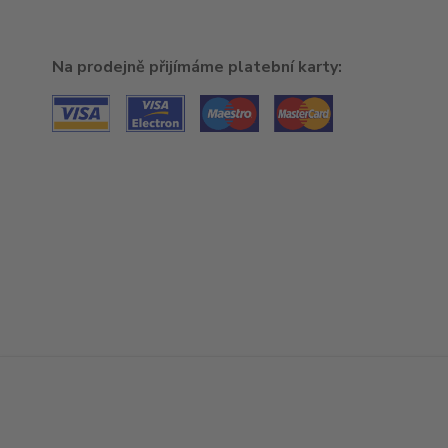
Na prodejně přijímáme platební karty: