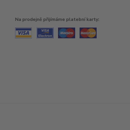
Na prodejně přijímáme platební karty: