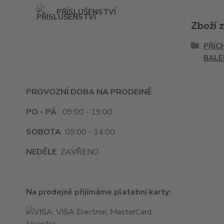
PŘÍSLUŠENSTVÍ
Zboží 
PŘÍC
BALE
PROVOZNÍ DOBA NA PRODEJNĚ
PO - PÁ
09:00 - 19:00
SOBOTA
09:00 - 14:00
NEDĚLE
ZAVŘENO
Na prodejně přijímáme platební karty: