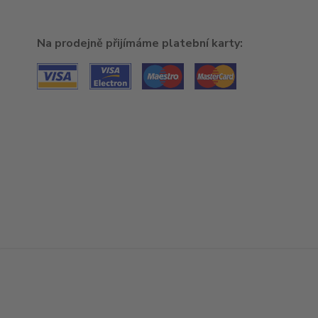
Na prodejně přijímáme platební karty: