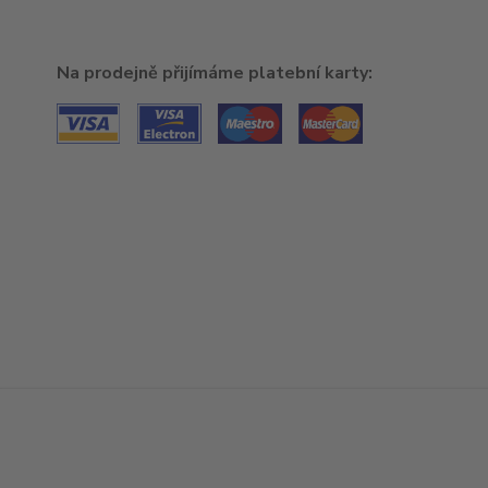
Na prodejně přijímáme platební karty: