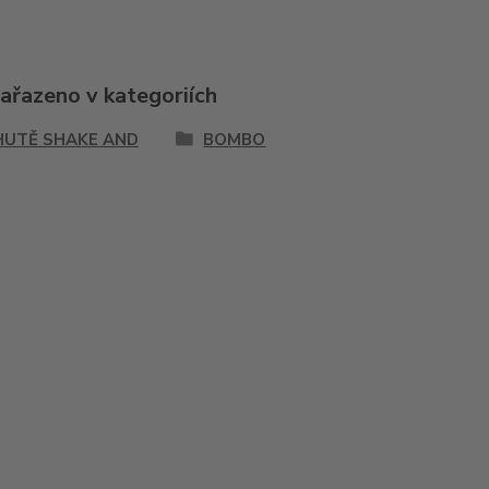
zařazeno v kategoriích
HUTĚ SHAKE AND
BOMBO