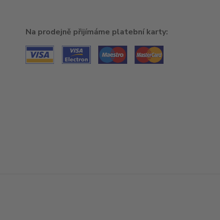
Na prodejně přijímáme platební karty: