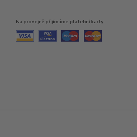
Na prodejně přijímáme platební karty: