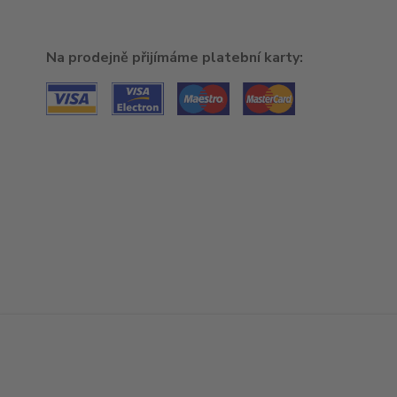
Na prodejně přijímáme platební karty: