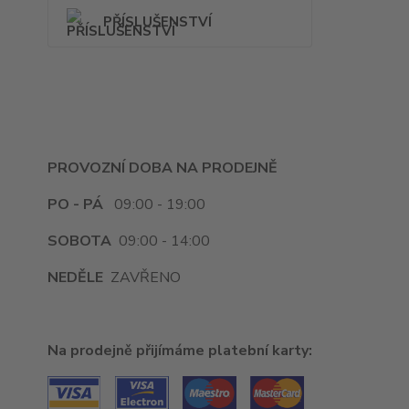
PŘÍSLUŠENSTVÍ
PROVOZNÍ DOBA NA PRODEJNĚ
PO - PÁ
09:00 - 19:00
SOBOTA
09:00 - 14:00
NEDĚLE
ZAVŘENO
Na prodejně přijímáme platební karty: