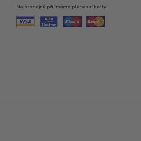
Na prodejně přijímáme platební karty: