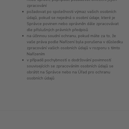
zpracování
požadovat po společnosti výmaz vašich osobních
údajů, pokud se nejedná o osobní údaje, které je
Správce povinen nebo oprávněn dále zpracovávat
dle příslušných právních předpisů
na účinnou soudní ochranu, pokud máte za to, že
vaše práva podle Nařízení byla porušena v důsledku
zpracování vašich osobních údajů v rozporu s tímto
Nařízením
v případě pochybností o dodržování povinností
souvisejících se zpracováním osobních údajů se
obrátit na Správce nebo na Úřad pro ochranu
osobních údajů