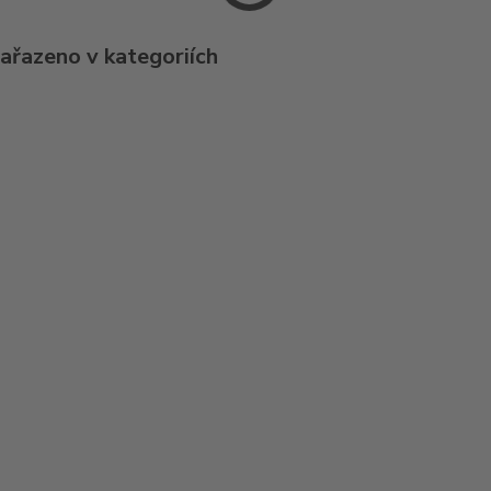
zařazeno v kategoriích