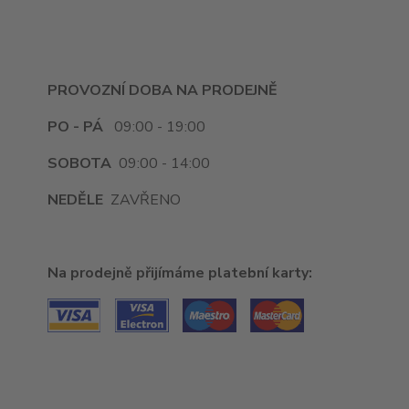
PROVOZNÍ DOBA NA PRODEJNĚ
PO - PÁ
09:00 - 19:00
SOBOTA
09:00 - 14:00
NEDĚLE
ZAVŘENO
Na prodejně přijímáme platební karty: