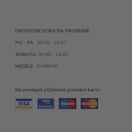
PROVOZNÍ DOBA NA PRODEJNĚ
PO - PÁ
09:00 - 19:00
SOBOTA
09:00 - 14:00
NEDĚLE
ZAVŘENO
Na prodejně přijímáme platební karty: