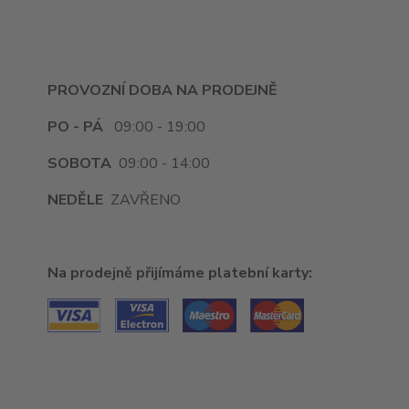
PROVOZNÍ DOBA NA PRODEJNĚ
PO - PÁ
09:00 - 19:00
SOBOTA
09:00 - 14:00
NEDĚLE
ZAVŘENO
Na prodejně přijímáme platební karty: