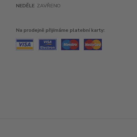
NEDĚLE
ZAVŘENO
Na prodejně přijímáme platební karty: