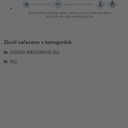
Zboží zařazeno v kategoriích
LIQUIDY NIKOTINOVÁ SŮL
SIC!