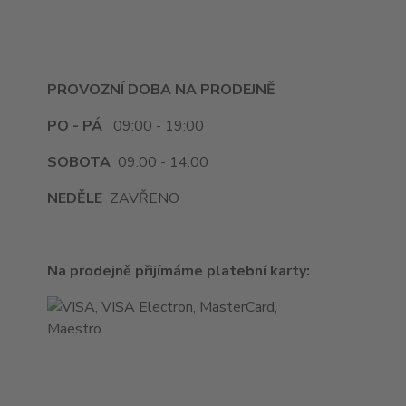
PROVOZNÍ DOBA NA PRODEJNĚ
PO - PÁ
09:00 - 19:00
SOBOTA
09:00 - 14:00
NEDĚLE
ZAVŘENO
Na prodejně přijímáme platební karty: