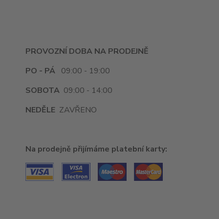
PROVOZNÍ DOBA NA PRODEJNĚ
PO - PÁ
09:00 - 19:00
SOBOTA
09:00 - 14:00
NEDĚLE
ZAVŘENO
Na prodejně přijímáme platební karty: