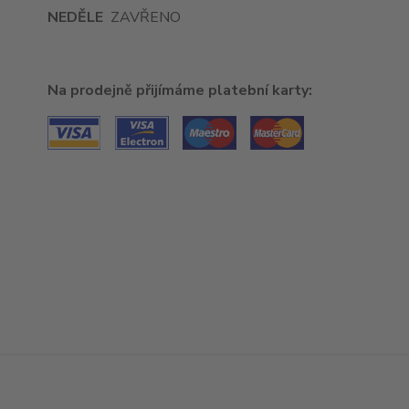
NEDĚLE
ZAVŘENO
Na prodejně přijímáme platební karty: