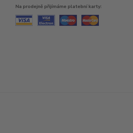
Na prodejně přijímáme platební karty: